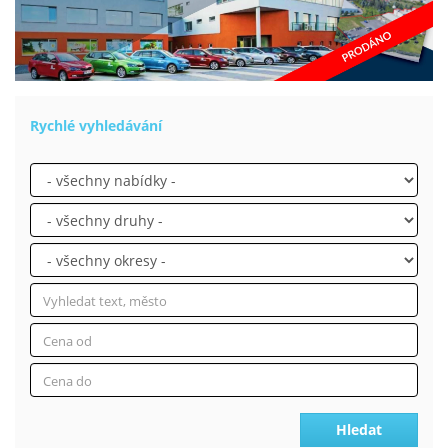
Rychlé vyhledávání
Hledat