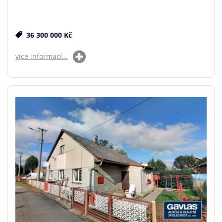
36 300 000 Kč
více informací...