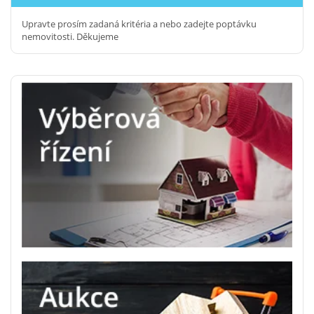
Upravte prosím zadaná kritéria a nebo zadejte poptávku
nemovitosti. Děkujeme