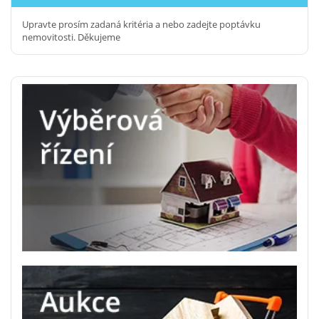
Upravte prosím zadaná kritéria a nebo zadejte poptávku
nemovitosti. Děkujeme