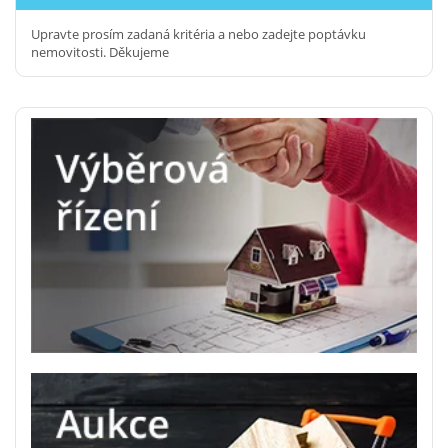
Upravte prosím zadaná kritéria a nebo zadejte poptávku
nemovitosti. Děkujeme