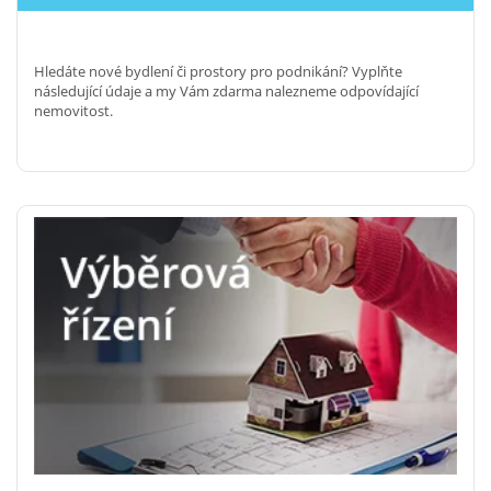
Hledáte nové bydlení či prostory pro podnikání? Vyplňte
následující údaje a my Vám zdarma nalezneme odpovídající
nemovitost.